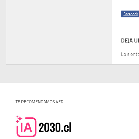
Facebook
DEJA 
Lo sient
TE RECOMENDAMOS VER: