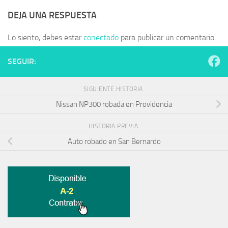
DEJA UNA RESPUESTA
Lo siento, debes estar
conectado
para publicar un comentario.
SEGUIR:
SIGUIENTE HISTORIA
Nissan NP300 robada en Providencia
HISTORIA PREVIA
Auto robado en San Bernardo