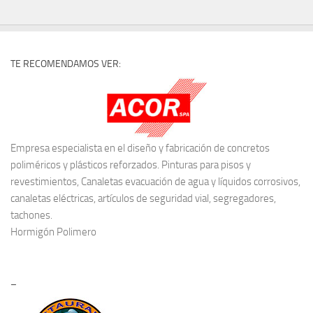
TE RECOMENDAMOS VER:
Empresa especialista en el diseño y fabricación de concretos
poliméricos y plásticos reforzados. Pinturas para pisos y
revestimientos, Canaletas evacuación de agua y líquidos corrosivos,
canaletas eléctricas, artículos de seguridad vial, segregadores,
tachones.
Hormigón Polimero
–