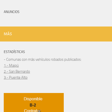
ANUNCIOS
MÁS
ESTADÍSTICAS
- Comunas con más vehículos robados publicados:
1.- Maipú
2.- San Bernardo
3.- Puente Alto