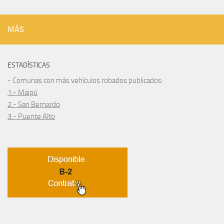
MÁS
ESTADÍSTICAS
- Comunas con más vehículos robados publicados:
1.- Maipú
2.- San Bernardo
3.- Puente Alto