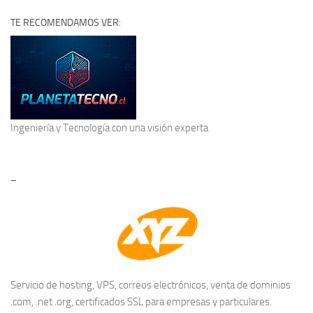
TE RECOMENDAMOS VER:
Ingeniería y Tecnología
con una visión experta
–
Servicio de hosting, VPS, correos electrónicos, venta de dominios
.com, .net .org, certificados SSL para empresas y particulares.