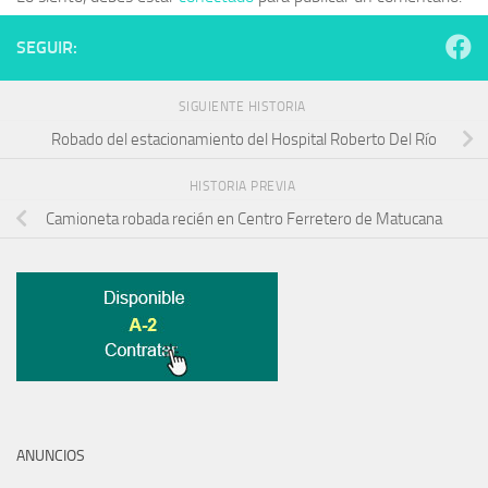
SEGUIR:
SIGUIENTE HISTORIA
Robado del estacionamiento del Hospital Roberto Del Río
HISTORIA PREVIA
Camioneta robada recién en Centro Ferretero de Matucana
ANUNCIOS