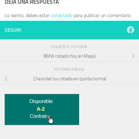
DEJA UNA RESPUESTA
Lo siento, debes estar
conectado
para publicar un comentario.
SEGUIR:
SIGUIENTE HISTORIA
BMW robado hoy en Maipú
HISTORIA PREVIA
Chevrolet luv robada en quinta normal