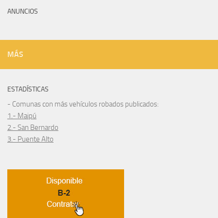
ANUNCIOS
MÁS
ESTADÍSTICAS
- Comunas con más vehículos robados publicados:
1.- Maipú
2.- San Bernardo
3.- Puente Alto