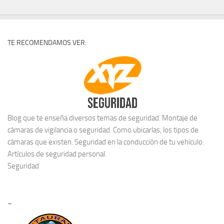
TE RECOMENDAMOS VER:
Blog que te enseña diversos temas de seguridad. Montaje de
cámaras de vigilancia o seguridad. Como ubicarlas, los tipos de
cámaras que existen. Seguridad en la conducción de tu vehículo.
Artículos de seguridad personal.
Seguridad
–