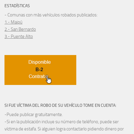
ESTADÍSTICAS
- Comunas con más vehículos robados publicados:
1.- Maipú
2.- San Bernardo
3.- Puente Alto
SI FUE VÍCTIMA DEL ROBO DE SU VEHÍCULO TOME EN CUENTA:
-Puede publicar gratuitamente.
-Si en la publicación incluye su número de teléfono, puede ser
víctima de estafa. Si alguien logra contactarlo pidiendo dinero por