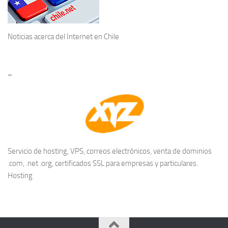
Noticias acerca del
Internet en Chile
–
Servicio de hosting, VPS, correos electrónicos, venta de dominios
.com, .net .org, certificados SSL para empresas y particulares.
Hosting