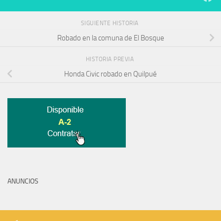
SIGUIENTE HISTORIA
Robado en la comuna de El Bosque
HISTORIA PREVIA
Honda Civic robado en Quilpué
ANUNCIOS