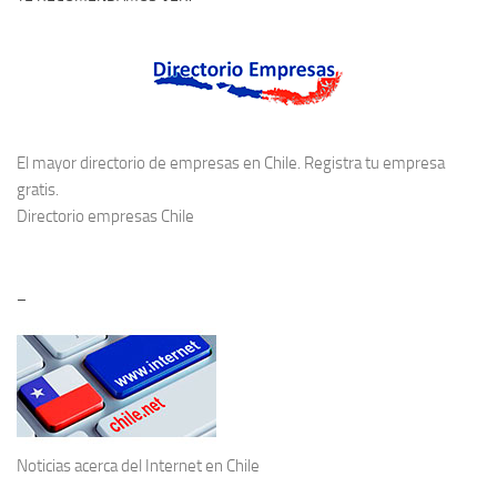
El mayor directorio de empresas en Chile. Registra tu empresa
gratis.
Directorio empresas Chile
–
Noticias acerca del
Internet en Chile