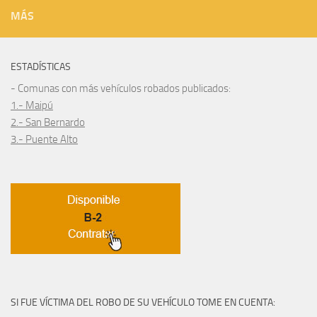
MÁS
ESTADÍSTICAS
- Comunas con más vehículos robados publicados:
1.- Maipú
2.- San Bernardo
3.- Puente Alto
SI FUE VÍCTIMA DEL ROBO DE SU VEHÍCULO TOME EN CUENTA: