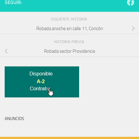
SEGUIR:
SIGUIENTE HISTORIA
Robada anoche en calle 11, Concón
HISTORIA PREVIA
Robada sector Providencia
ANUNCIOS