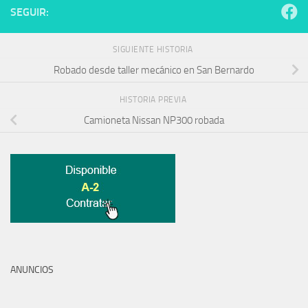
SEGUIR:
SIGUIENTE HISTORIA
Robado desde taller mecánico en San Bernardo
HISTORIA PREVIA
Camioneta Nissan NP300 robada
ANUNCIOS