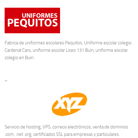
Fabrica de
uniformes escolares
Pequitos. Uniforme escolar colegio
Cardenal Caro, uniforme escolar Liceo 131 Buin, uniforme escolar
colegio en Buin.
–
Servicio de hosting, VPS, correos electrónicos, venta de dominios
.com, .net .org, certificados SSL para empresas y particulares.