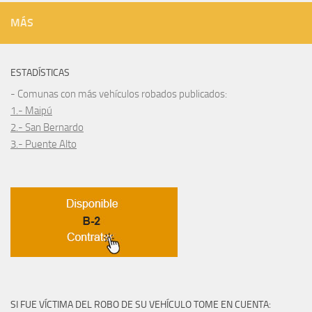
MÁS
ESTADÍSTICAS
- Comunas con más vehículos robados publicados:
1.- Maipú
2.- San Bernardo
3.- Puente Alto
SI FUE VÍCTIMA DEL ROBO DE SU VEHÍCULO TOME EN CUENTA: