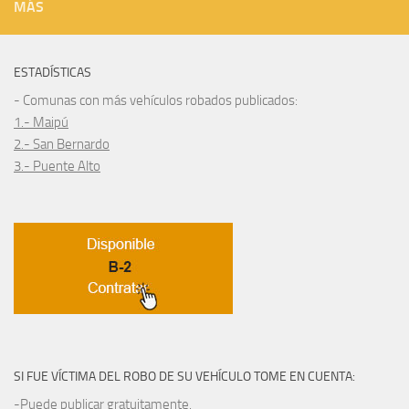
MÁS
ESTADÍSTICAS
- Comunas con más vehículos robados publicados:
1.- Maipú
2.- San Bernardo
3.- Puente Alto
SI FUE VÍCTIMA DEL ROBO DE SU VEHÍCULO TOME EN CUENTA:
-Puede publicar gratuitamente.