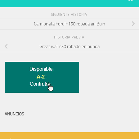
SIGUIENTE HISTORIA
Camioneta Ford F150 robada en Buin
HISTORIA PREVIA
Great wall c30 robado en ñuñoa
ANUNCIOS