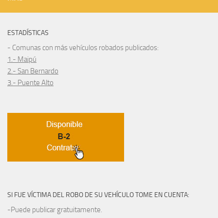
ESTADÍSTICAS
- Comunas con más vehículos robados publicados:
1.- Maipú
2.- San Bernardo
3.- Puente Alto
SI FUE VÍCTIMA DEL ROBO DE SU VEHÍCULO TOME EN CUENTA:
-Puede publicar gratuitamente.