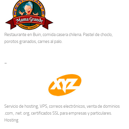
Restaurante en Buin
, comida casera chilena. Pastel de choclo,
porotos granados, carnes al palo.
–
Servicio de hosting, VPS, correos electrónicos, venta de dominios
.com, .net .org, certificados SSL para empresas y particulares.
Hosting