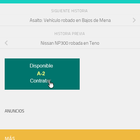
SIGUIENTE HISTORIA
Asalto: Vehículo robado en Bajos de Mena
HISTORIA PREVIA
Nissan NP300 robada en Teno
ANUNCIOS
MÁS