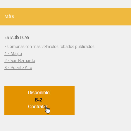
MÁS
ESTADÍSTICAS
- Comunas con más vehículos robados publicados:
1.- Maipú
2.- San Bernardo
3.- Puente Alto