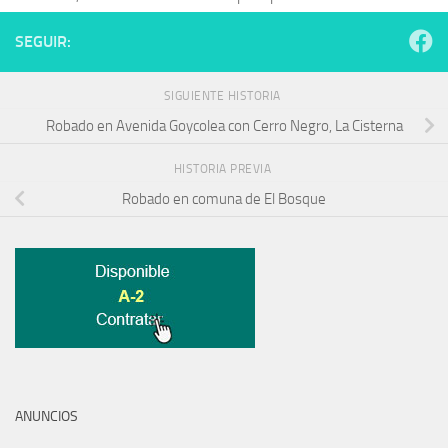
SEGUIR:
SIGUIENTE HISTORIA
Robado en Avenida Goycolea con Cerro Negro, La Cisterna
HISTORIA PREVIA
Robado en comuna de El Bosque
ANUNCIOS