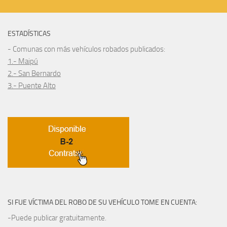
ESTADÍSTICAS
- Comunas con más vehículos robados publicados:
1.- Maipú
2.- San Bernardo
3.- Puente Alto
SI FUE VÍCTIMA DEL ROBO DE SU VEHÍCULO TOME EN CUENTA:
-Puede publicar gratuitamente.