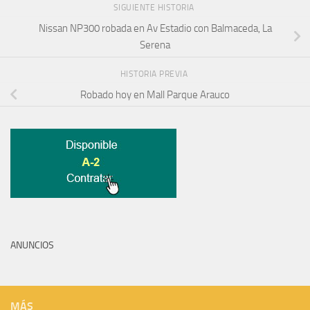
SIGUIENTE HISTORIA
Nissan NP300 robada en Av Estadio con Balmaceda, La
Serena
HISTORIA PREVIA
Robado hoy en Mall Parque Arauco
ANUNCIOS
MÁS