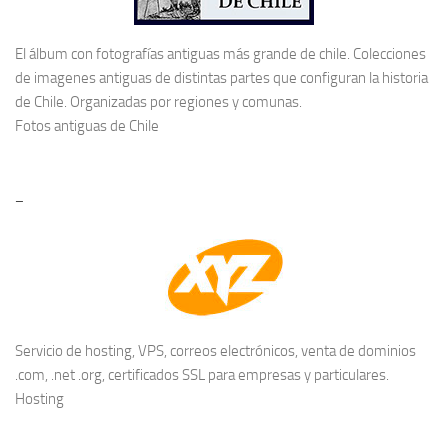
El álbum con fotografías antiguas más grande de chile. Colecciones
de imagenes antiguas de distintas partes que configuran la historia
de Chile. Organizadas por regiones y comunas.
Fotos antiguas de Chile
–
Servicio de hosting, VPS, correos electrónicos, venta de dominios
.com, .net .org, certificados SSL para empresas y particulares.
Hosting