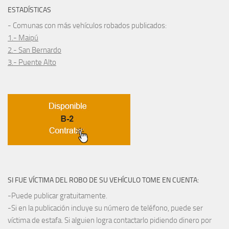
ESTADÍSTICAS
- Comunas con más vehículos robados publicados:
1.- Maipú
2.- San Bernardo
3.- Puente Alto
SI FUE VÍCTIMA DEL ROBO DE SU VEHÍCULO TOME EN CUENTA:
-Puede publicar gratuitamente.
-Si en la publicación incluye su número de teléfono, puede ser
víctima de estafa. Si alguien logra contactarlo pidiendo dinero por