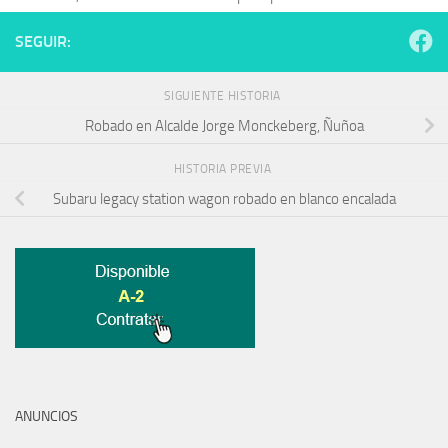
SEGUIR:
SIGUIENTE HISTORIA
Robado en Alcalde Jorge Monckeberg, Ñuñoa
HISTORIA PREVIA
Subaru legacy station wagon robado en blanco encalada
ANUNCIOS