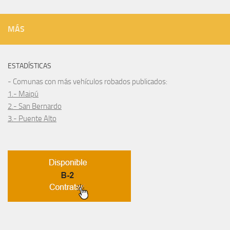
MÁS
ESTADÍSTICAS
- Comunas con más vehículos robados publicados:
1.- Maipú
2.- San Bernardo
3.- Puente Alto