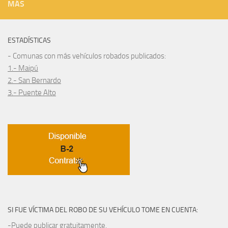
MÁS
ESTADÍSTICAS
- Comunas con más vehículos robados publicados:
1.- Maipú
2.- San Bernardo
3.- Puente Alto
SI FUE VÍCTIMA DEL ROBO DE SU VEHÍCULO TOME EN CUENTA:
-Puede publicar gratuitamente.