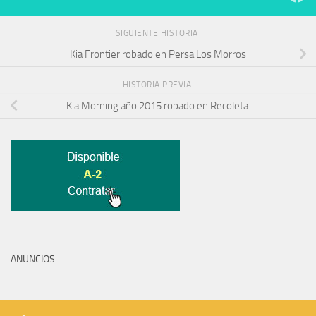
SIGUIENTE HISTORIA
Kia Frontier robado en Persa Los Morros
HISTORIA PREVIA
Kia Morning año 2015 robado en Recoleta.
ANUNCIOS