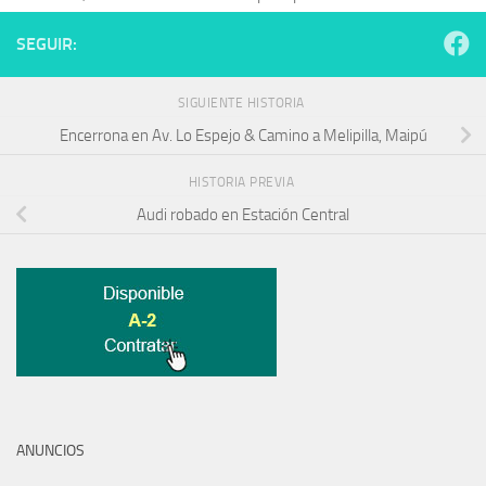
SEGUIR:
SIGUIENTE HISTORIA
Encerrona en Av. Lo Espejo & Camino a Melipilla, Maipú
HISTORIA PREVIA
Audi robado en Estación Central
ANUNCIOS