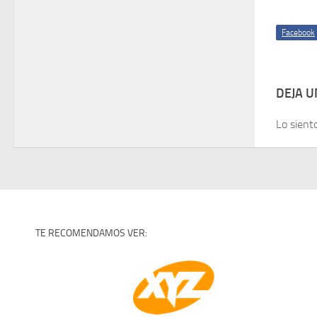
Facebook
DEJA 
Lo sient
TE RECOMENDAMOS VER: