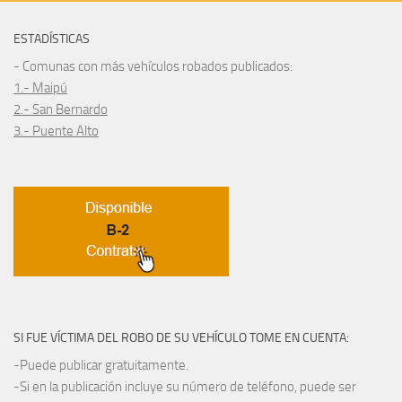
ESTADÍSTICAS
- Comunas con más vehículos robados publicados:
1.- Maipú
2.- San Bernardo
3.- Puente Alto
SI FUE VÍCTIMA DEL ROBO DE SU VEHÍCULO TOME EN CUENTA:
-Puede publicar gratuitamente.
-Si en la publicación incluye su número de teléfono, puede ser