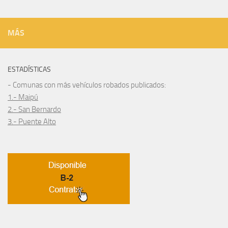
MÁS
ESTADÍSTICAS
- Comunas con más vehículos robados publicados:
1.- Maipú
2.- San Bernardo
3.- Puente Alto