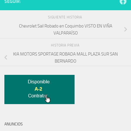
SEGUIR:
SIGUIENTE HISTORIA
Chevrolet Sail Robado en Coquimbo VISTO EN VIÑA
VALPARAÍSO
HISTORIA PREVIA
KIA MOTORS SPORTAGE ROBADA MALL PLAZA SUR SAN
BERNARDO
ANUNCIOS