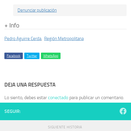
Denunciar publicación
+ Info
Pedro Aguirre Cerda
,
Región Metropolitana
Facebook
Twitter
WhatsApp
DEJA UNA RESPUESTA
Lo siento, debes estar
conectado
para publicar un comentario.
SEGUIR:
SIGUIENTE HISTORIA