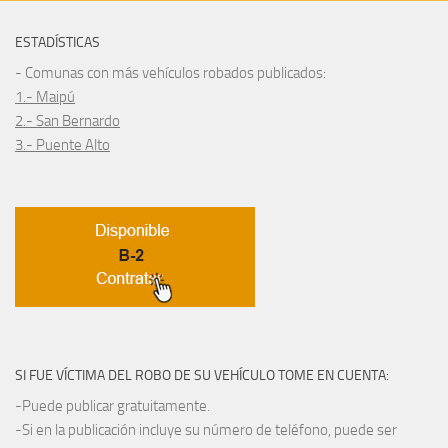
ESTADÍSTICAS
- Comunas con más vehículos robados publicados:
1.- Maipú
2.- San Bernardo
3.- Puente Alto
SI FUE VÍCTIMA DEL ROBO DE SU VEHÍCULO TOME EN CUENTA:
-Puede publicar gratuitamente.
-Si en la publicación incluye su número de teléfono, puede ser