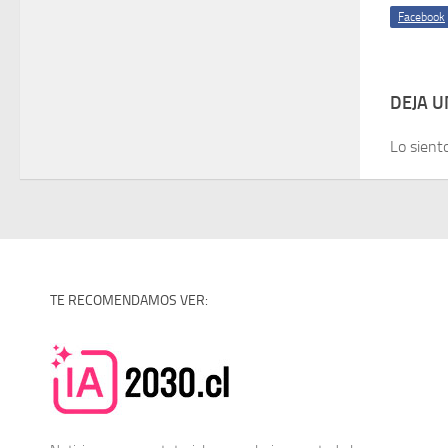
Facebook
DEJA 
Lo sient
TE RECOMENDAMOS VER: