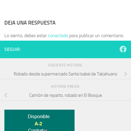
DEJA UNA RESPUESTA
Lo siento, debes estar
conectado
para publicar un comentario.
SEGUIR:
SIGUIENTE HISTORIA
Robado desde supermercado Santa Isabel de Talcahuano
HISTORIA PREVIA
Camión de reparto, robado en El Bosque