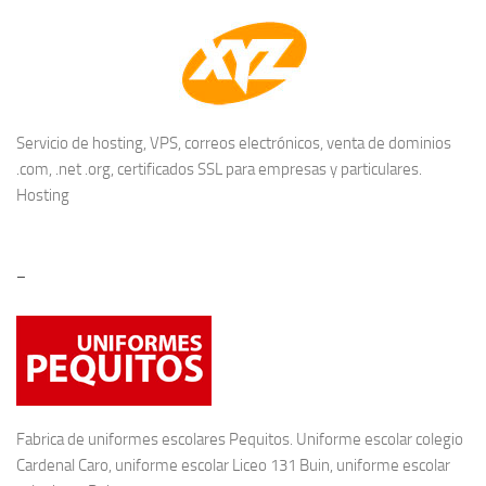
Servicio de hosting, VPS, correos electrónicos, venta de dominios
.com, .net .org, certificados SSL para empresas y particulares.
Hosting
–
Fabrica de
uniformes escolares
Pequitos. Uniforme escolar colegio
Cardenal Caro, uniforme escolar Liceo 131 Buin, uniforme escolar