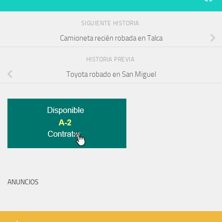
SIGUIENTE HISTORIA
Camioneta recién robada en Talca
HISTORIA PREVIA
Toyota robado en San Miguel
ANUNCIOS