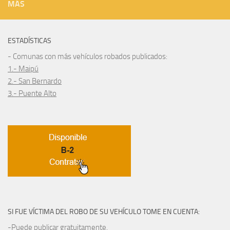
MÁS
ESTADÍSTICAS
- Comunas con más vehículos robados publicados:
1.- Maipú
2.- San Bernardo
3.- Puente Alto
SI FUE VÍCTIMA DEL ROBO DE SU VEHÍCULO TOME EN CUENTA:
-Puede publicar gratuitamente.