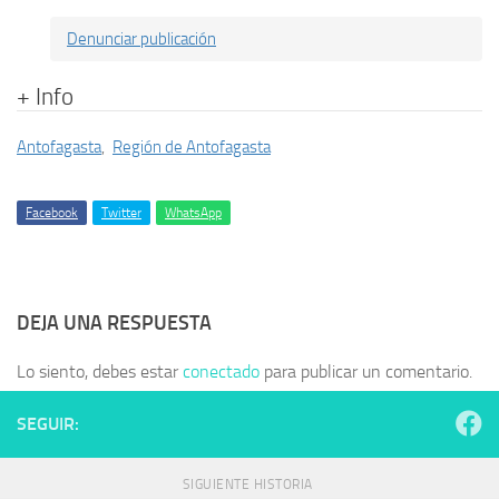
Denunciar publicación
+ Info
Antofagasta
,
Región de Antofagasta
Facebook
Twitter
WhatsApp
DEJA UNA RESPUESTA
Lo siento, debes estar
conectado
para publicar un comentario.
SEGUIR:
SIGUIENTE HISTORIA