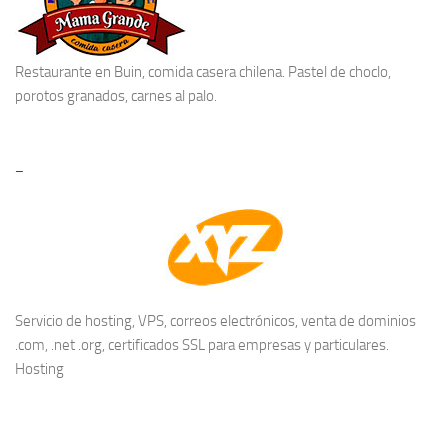
Restaurante en Buin
, comida casera chilena. Pastel de choclo,
porotos granados, carnes al palo.
–
Servicio de hosting, VPS, correos electrónicos, venta de dominios
.com, .net .org, certificados SSL para empresas y particulares.
Hosting