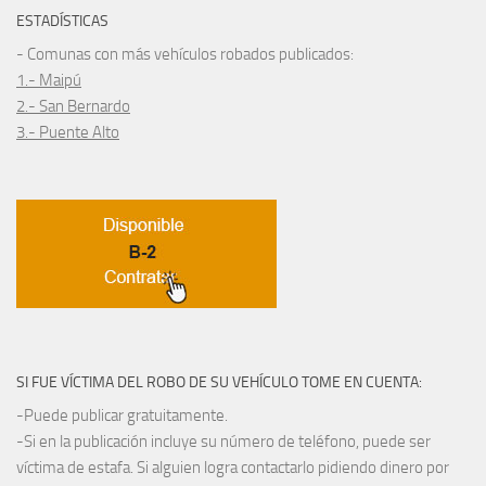
ESTADÍSTICAS
- Comunas con más vehículos robados publicados:
1.- Maipú
2.- San Bernardo
3.- Puente Alto
SI FUE VÍCTIMA DEL ROBO DE SU VEHÍCULO TOME EN CUENTA:
-Puede publicar gratuitamente.
-Si en la publicación incluye su número de teléfono, puede ser
víctima de estafa. Si alguien logra contactarlo pidiendo dinero por