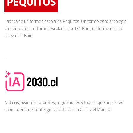
Fabrica de
uniformes escolares
Pequitos. Uniforme escolar colegio
Cardenal Caro, uniforme escolar Liceo 131 Buin, uniforme escolar
colegio en Buin.
–
Noticias, avances, tutoriales, regulaciones y todo lo que necesitas
saber acerca de la
inteligencia artificial en Chile
y el Mundo.