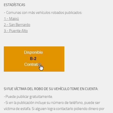
ESTADÍSTICAS
- Comunas con más vehículos robados publicados:
1.- Maipú
2.- San Bernardo
3.- Puente Alto
SI FUE VÍCTIMA DEL ROBO DE SU VEHÍCULO TOME EN CUENTA:
-Puede publicar gratuitamente.
-Si en la publicación incluye su número de teléfono, puede ser
víctima de estafa. Si alguien logra contactarlo pidiendo dinero por