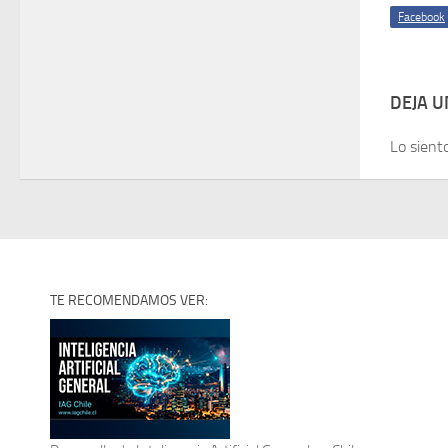
Facebook
DEJA 
Lo sient
TE RECOMENDAMOS VER: