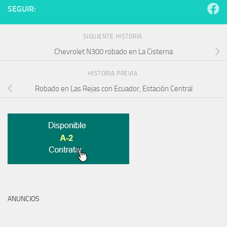
SEGUIR:
SIGUIENTE HISTORIA
Chevrolet N300 robado en La Cisterna
HISTORIA PREVIA
Robado en Las Rejas con Ecuador, Estación Central
ANUNCIOS