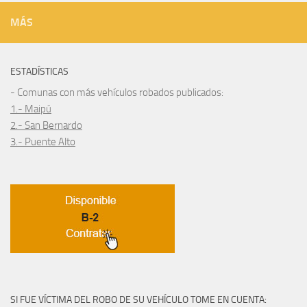
MÁS
ESTADÍSTICAS
- Comunas con más vehículos robados publicados:
1.- Maipú
2.- San Bernardo
3.- Puente Alto
SI FUE VÍCTIMA DEL ROBO DE SU VEHÍCULO TOME EN CUENTA: