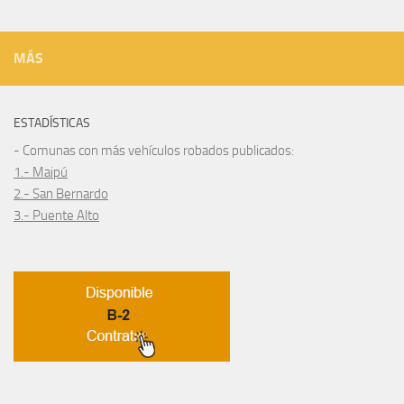
MÁS
ESTADÍSTICAS
- Comunas con más vehículos robados publicados:
1.- Maipú
2.- San Bernardo
3.- Puente Alto