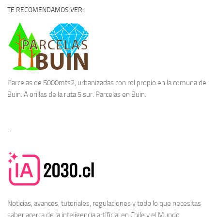
TE RECOMENDAMOS VER:
Parcelas de 5000mts2, urbanizadas con rol propio en la comuna de
Buin. A orillas de la ruta 5 sur.
Parcelas en Buin.
–
Noticias, avances, tutoriales, regulaciones y todo lo que necesitas
saber acerca de la
inteligencia artificial en Chile
y el Mundo.