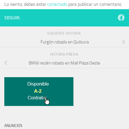
Lo siento, debes estar
conectado
para publicar un comentario.
SEGUIR:
SIGUIENTE HISTORIA
Furgón robado en Quilicura
HISTORIA PREVIA
BMW recién robado en Mall Plaza Oeste
ANUNCIOS