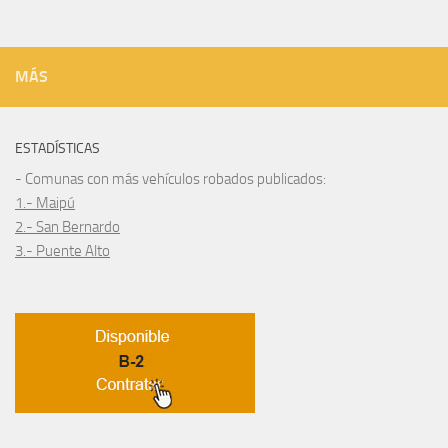
MÁS
ESTADÍSTICAS
- Comunas con más vehículos robados publicados:
1.- Maipú
2.- San Bernardo
3.- Puente Alto