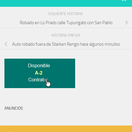
SIGUIENTE HISTORIA
Robado en Lo Prado calle Tupungato con San Pablo
HISTORIA PREVIA
Auto robado fuera de Starken Rengo hace algunos minutos
ANUNCIOS