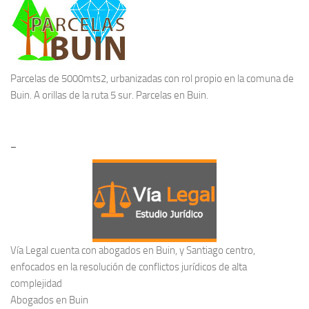
Parcelas de 5000mts2, urbanizadas con rol propio en la comuna de
Buin. A orillas de la ruta 5 sur.
Parcelas en Buin.
–
Vía Legal cuenta con abogados en Buin, y Santiago centro,
enfocados en la resolución de conflictos jurídicos de alta
complejidad
Abogados en Buin