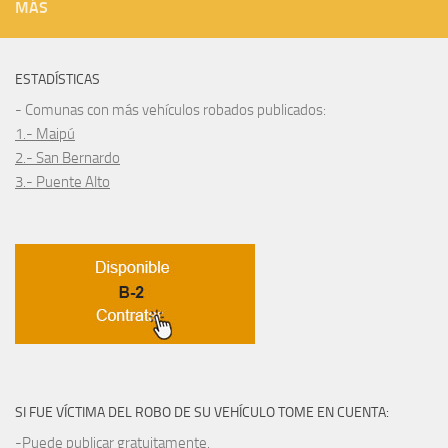
MÁS
ESTADÍSTICAS
- Comunas con más vehículos robados publicados:
1.- Maipú
2.- San Bernardo
3.- Puente Alto
SI FUE VÍCTIMA DEL ROBO DE SU VEHÍCULO TOME EN CUENTA:
-Puede publicar gratuitamente.