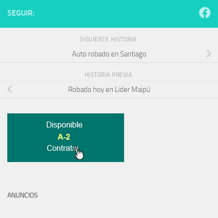
SEGUIR:
SIGUIENTE HISTORIA
Auto robado en Santiago
HISTORIA PREVIA
Robado hoy en Lider Maipú
ANUNCIOS