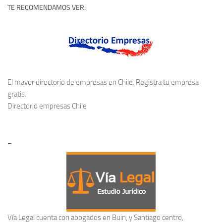
TE RECOMENDAMOS VER:
El mayor directorio de empresas en Chile. Registra tu empresa
gratis.
Directorio empresas Chile
–
Vía Legal cuenta con abogados en Buin, y Santiago centro,