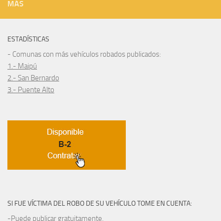
MÁS
ESTADÍSTICAS
- Comunas con más vehículos robados publicados:
1.- Maipú
2.- San Bernardo
3.- Puente Alto
SI FUE VÍCTIMA DEL ROBO DE SU VEHÍCULO TOME EN CUENTA:
-Puede publicar gratuitamente.