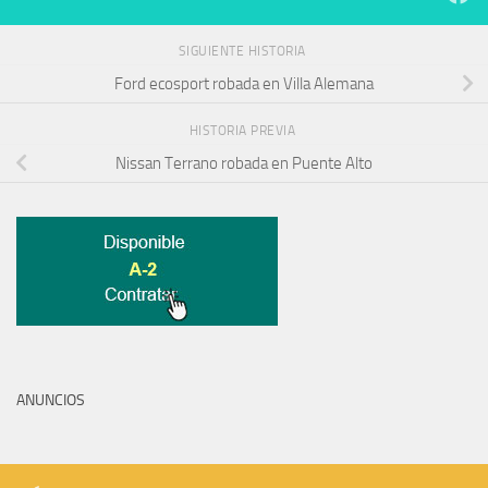
SIGUIENTE HISTORIA
Ford ecosport robada en Villa Alemana
HISTORIA PREVIA
Nissan Terrano robada en Puente Alto
ANUNCIOS