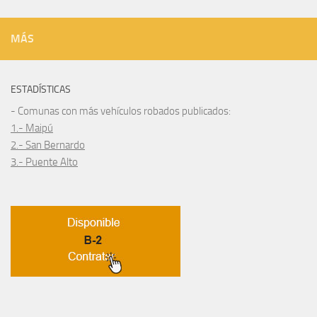
MÁS
ESTADÍSTICAS
- Comunas con más vehículos robados publicados:
1.- Maipú
2.- San Bernardo
3.- Puente Alto