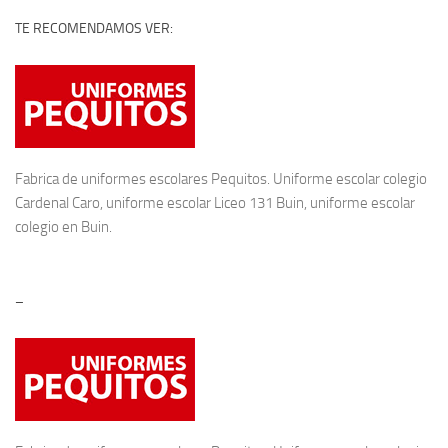
TE RECOMENDAMOS VER:
Fabrica de
uniformes escolares
Pequitos. Uniforme escolar colegio
Cardenal Caro, uniforme escolar Liceo 131 Buin, uniforme escolar
colegio en Buin.
–