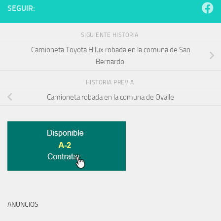
SEGUIR:
SIGUIENTE HISTORIA
Camioneta Toyota Hilux robada en la comuna de San
Bernardo.
HISTORIA PREVIA
Camioneta robada en la comuna de Ovalle
ANUNCIOS