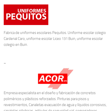
Fabrica de
uniformes escolares
Pequitos. Uniforme escolar colegio
Cardenal Caro, uniforme escolar Liceo 131 Buin, uniforme escolar
colegio en Buin.
–
Empresa especialista en el diseño y fabricación de concretos
poliméricos y plásticos reforzados. Pinturas para pisos y
revestimientos, Canaletas evacuación de agua y líquidos corrosivos,
canaletas eléctricas, artículos de seguridad vial, segregadores,