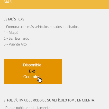
MÁS
ESTADÍSTICAS
- Comunas con más vehículos robados publicados:
1.- Maipú
2.- San Bernardo
3.- Puente Alto
SI FUE VÍCTIMA DEL ROBO DE SU VEHÍCULO TOME EN CUENTA:
-Puede publicar gratuitamente.