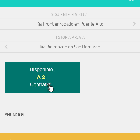
SIGUIENTE HISTORIA
Kia Frontier robado en Puente Alto
HISTORIA PREVIA
Kia Rio robado en San Bernardo
ANUNCIOS