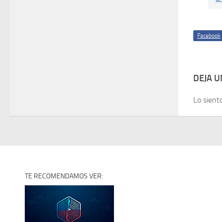
Facebook
DEJA 
Lo sient
TE RECOMENDAMOS VER: