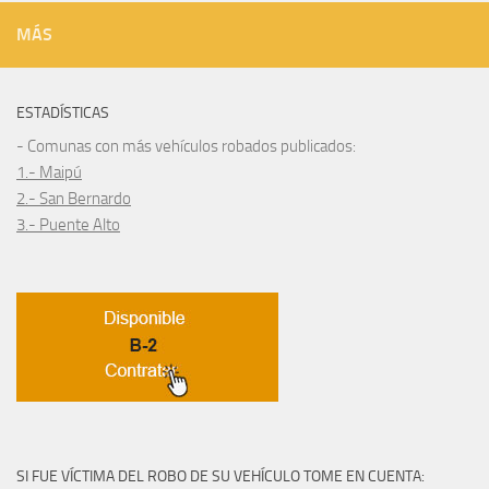
MÁS
ESTADÍSTICAS
- Comunas con más vehículos robados publicados:
1.- Maipú
2.- San Bernardo
3.- Puente Alto
SI FUE VÍCTIMA DEL ROBO DE SU VEHÍCULO TOME EN CUENTA: