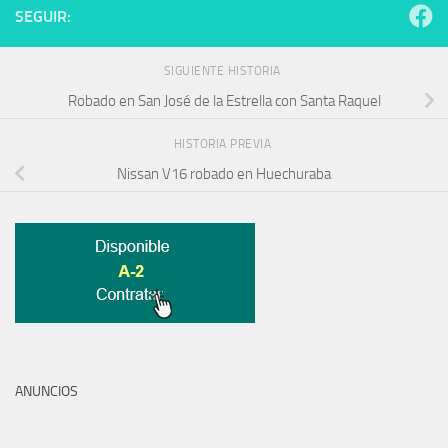
SEGUIR:
SIGUIENTE HISTORIA
Robado en San José de la Estrella con Santa Raquel
HISTORIA PREVIA
Nissan V16 robado en Huechuraba
ANUNCIOS