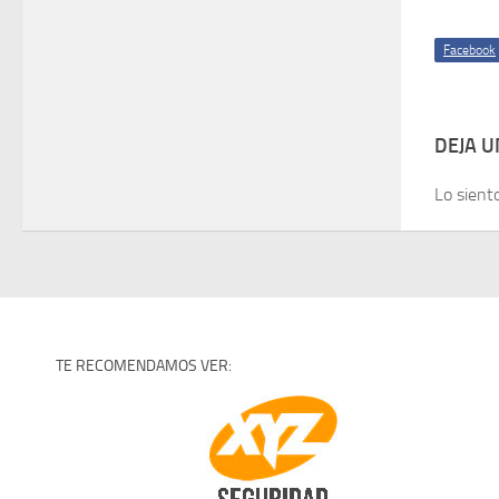
Facebook
DEJA 
Lo sient
TE RECOMENDAMOS VER: