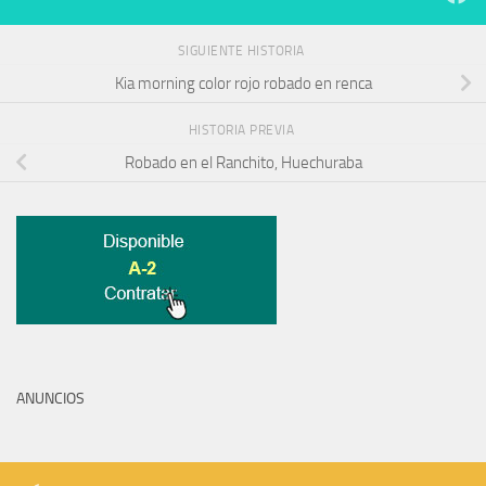
SIGUIENTE HISTORIA
Kia morning color rojo robado en renca
HISTORIA PREVIA
Robado en el Ranchito, Huechuraba
ANUNCIOS