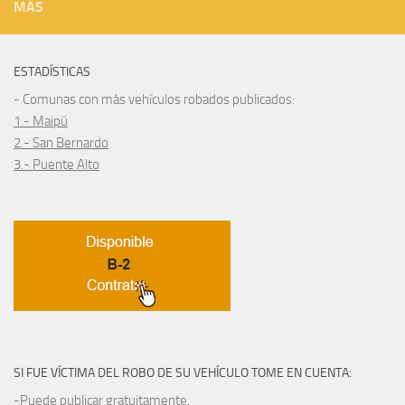
MÁS
ESTADÍSTICAS
- Comunas con más vehículos robados publicados:
1.- Maipú
2.- San Bernardo
3.- Puente Alto
SI FUE VÍCTIMA DEL ROBO DE SU VEHÍCULO TOME EN CUENTA:
-Puede publicar gratuitamente.