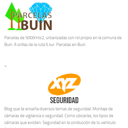
Parcelas de 5000mts2, urbanizadas con rol propio en la comuna de
Buin. A orillas de la ruta 5 sur.
Parcelas en Buin.
–
Blog que te enseña diversos temas de seguridad. Montaje de
cámaras de vigilancia o seguridad. Como ubicarlas, los tipos de
cámaras que existen. Seguridad en la conducción de tu vehículo.