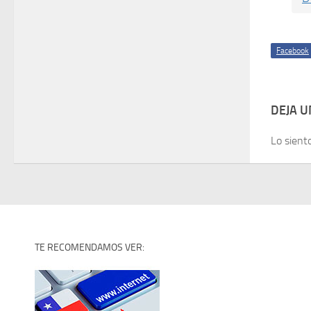
Facebook
DEJA 
Lo sient
TE RECOMENDAMOS VER: