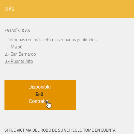
MÁS
ESTADÍSTICAS
- Comunas con más vehículos robados publicados:
1.- Maipú
2.- San Bernardo
3.- Puente Alto
SI FUE VÍCTIMA DEL ROBO DE SU VEHÍCULO TOME EN CUENTA: