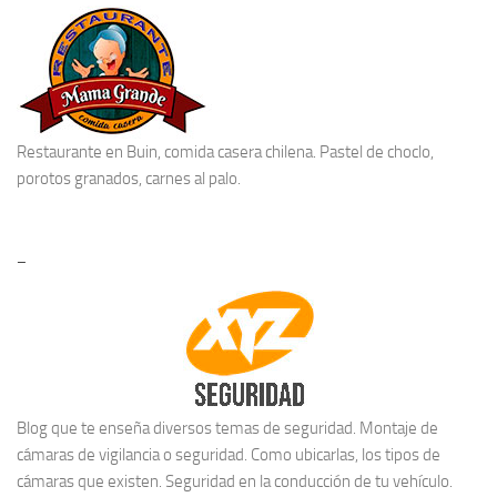
Restaurante en Buin
, comida casera chilena. Pastel de choclo,
porotos granados, carnes al palo.
–
Blog que te enseña diversos temas de seguridad. Montaje de
cámaras de vigilancia o seguridad. Como ubicarlas, los tipos de
cámaras que existen. Seguridad en la conducción de tu vehículo.