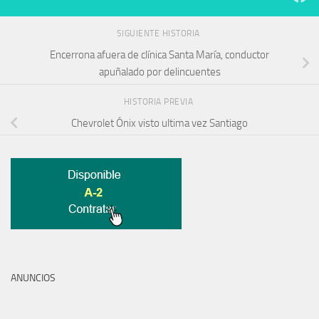
SIGUIENTE HISTORIA
Encerrona afuera de clínica Santa María, conductor
apuñalado por delincuentes
HISTORIA PREVIA
Chevrolet Ónix visto ultima vez Santiago
ANUNCIOS