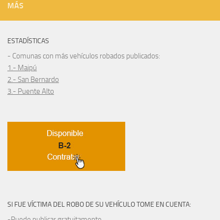
MÁS
ESTADÍSTICAS
- Comunas con más vehículos robados publicados:
1.- Maipú
2.- San Bernardo
3.- Puente Alto
SI FUE VÍCTIMA DEL ROBO DE SU VEHÍCULO TOME EN CUENTA:
-Puede publicar gratuitamente.