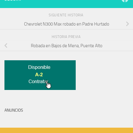
SIGUIENTE HISTORIA
Chevrolet N300 Max robado en Padre Hurtado
HISTORIA PREVIA
Robada en Bajos de Mena, Puente Alto
ANUNCIOS