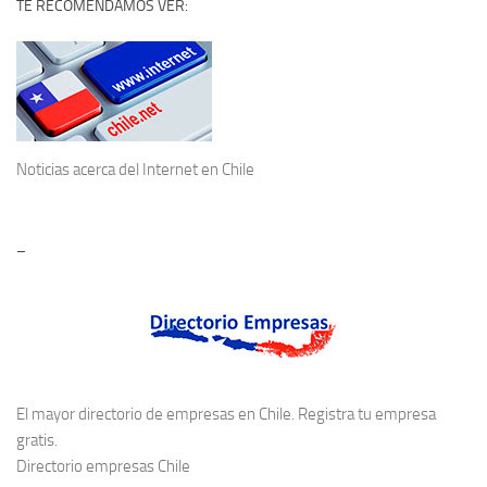
TE RECOMENDAMOS VER:
Noticias acerca del
Internet en Chile
–
El mayor directorio de empresas en Chile. Registra tu empresa
gratis.
Directorio empresas Chile