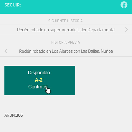
SEGUIR:
SIGUIENTE HISTORIA
Recién robado en supermercado Lider Departamental
HISTORIA PREVIA
Recién robado en Los Alerces con Las Dalias, Ñuñoa
ANUNCIOS