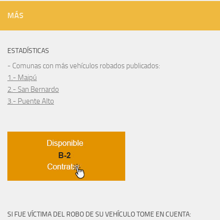
MÁS
ESTADÍSTICAS
- Comunas con más vehículos robados publicados:
1.- Maipú
2.- San Bernardo
3.- Puente Alto
SI FUE VÍCTIMA DEL ROBO DE SU VEHÍCULO TOME EN CUENTA: