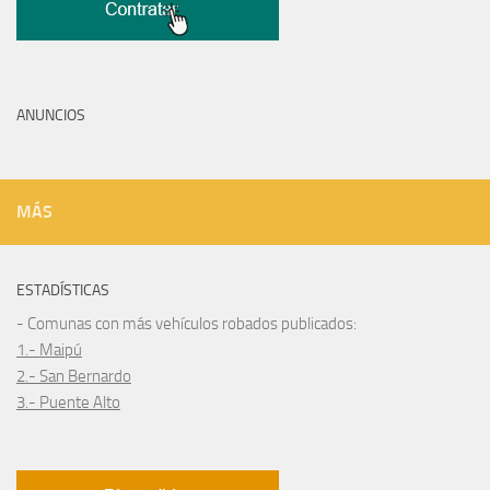
ANUNCIOS
MÁS
ESTADÍSTICAS
- Comunas con más vehículos robados publicados:
1.- Maipú
2.- San Bernardo
3.- Puente Alto