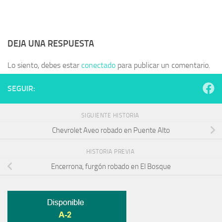
DEJA UNA RESPUESTA
Lo siento, debes estar
conectado
para publicar un comentario.
SEGUIR:
SIGUIENTE HISTORIA
Chevrolet Aveo robado en Puente Alto
HISTORIA PREVIA
Encerrona, furgón robado en El Bosque