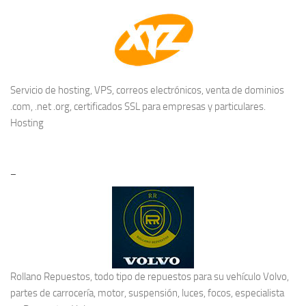
Servicio de hosting, VPS, correos electrónicos, venta de dominios
.com, .net .org, certificados SSL para empresas y particulares.
Hosting
–
Rollano Repuestos, todo tipo de repuestos para su vehículo Volvo,
partes de carrocería, motor, suspensión, luces, focos, especialista