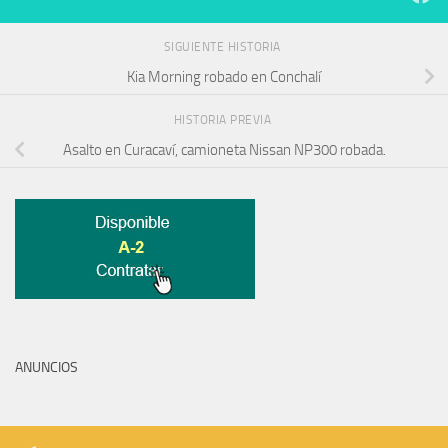
SIGUIENTE HISTORIA
Kia Morning robado en Conchalí
HISTORIA PREVIA
Asalto en Curacaví, camioneta Nissan NP300 robada.
ANUNCIOS