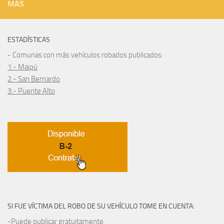
MÁS
ESTADÍSTICAS
- Comunas con más vehículos robados publicados:
1.- Maipú
2.- San Bernardo
3.- Puente Alto
SI FUE VÍCTIMA DEL ROBO DE SU VEHÍCULO TOME EN CUENTA:
-Puede publicar gratuitamente.