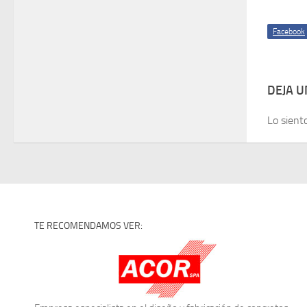
Facebook
DEJA 
Lo sient
TE RECOMENDAMOS VER: