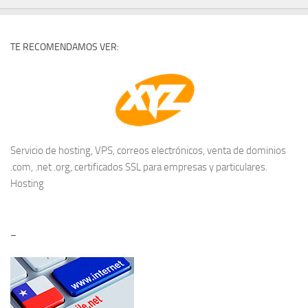
TE RECOMENDAMOS VER:
Servicio de hosting, VPS, correos electrónicos, venta de dominios
.com, .net .org, certificados SSL para empresas y particulares.
Hosting
–