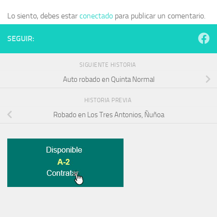
Lo siento, debes estar
conectado
para publicar un comentario.
SEGUIR:
SIGUIENTE HISTORIA
Auto robado en Quinta Normal
HISTORIA PREVIA
Robado en Los Tres Antonios, Ñuñoa