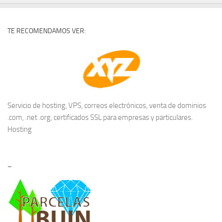
TE RECOMENDAMOS VER:
Servicio de hosting, VPS, correos electrónicos, venta de dominios
.com, .net .org, certificados SSL para empresas y particulares.
Hosting
–