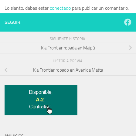
Lo siento, debes estar
conectado
para publicar un comentario.
SEGUIR:
SIGUIENTE HISTORIA
Kia Frontier robada en Maipú
HISTORIA PREVIA
Kia Frontier robado en Avenida Matta