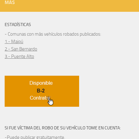
MÁS
ESTADÍSTICAS
- Comunas con más vehículos robados publicados:
1.- Maipú
2.- San Bernardo
3.- Puente Alto
SI FUE VÍCTIMA DEL ROBO DE SU VEHÍCULO TOME EN CUENTA:
-Puede publicar gratuitamente.