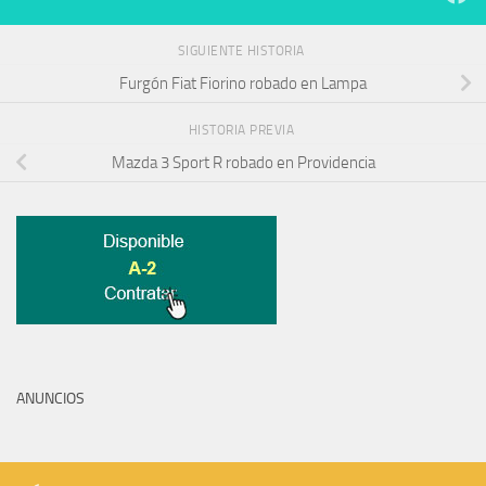
SIGUIENTE HISTORIA
Furgón Fiat Fiorino robado en Lampa
HISTORIA PREVIA
Mazda 3 Sport R robado en Providencia
ANUNCIOS