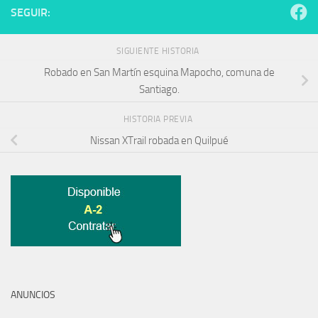
SEGUIR:
SIGUIENTE HISTORIA
Robado en San Martín esquina Mapocho, comuna de
Santiago.
HISTORIA PREVIA
Nissan XTrail robada en Quilpué
ANUNCIOS