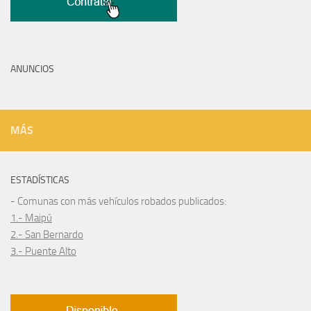
ANUNCIOS
MÁS
ESTADÍSTICAS
- Comunas con más vehículos robados publicados:
1.- Maipú
2.- San Bernardo
3.- Puente Alto