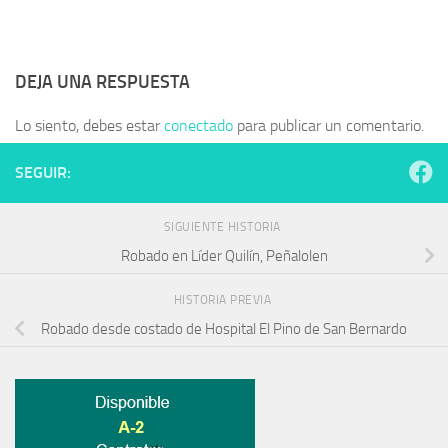
DEJA UNA RESPUESTA
Lo siento, debes estar
conectado
para publicar un comentario.
SEGUIR:
SIGUIENTE HISTORIA
Robado en Líder Quilín, Peñalolen
HISTORIA PREVIA
Robado desde costado de Hospital El Pino de San Bernardo